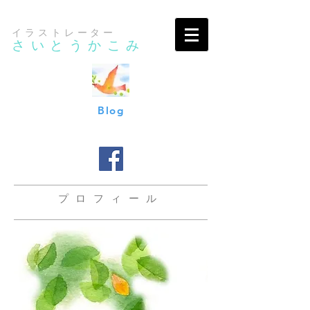
イラストレーター
さいとうかこみ
Blog
プロフィール